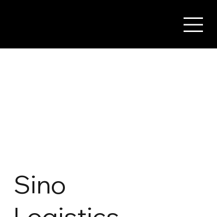
Sino
Logistics